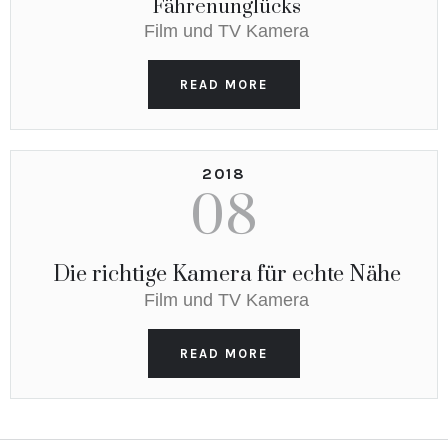
Fährenunglücks
Film und TV Kamera
READ MORE
2018
08
Die richtige Kamera für echte Nähe
Film und TV Kamera
READ MORE