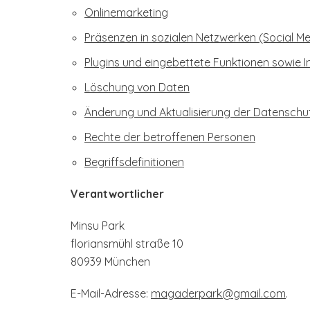
Onlinemarketing
Präsenzen in sozialen Netzwerken (Social Me
Plugins und eingebettete Funktionen sowie I
Löschung von Daten
Änderung und Aktualisierung der Datenschu
Rechte der betroffenen Personen
Begriffsdefinitionen
Verantwortlicher
Minsu Park
floriansmühl straße 10
80939 München
E-Mail-Adresse:
magaderpark@gmail.com
.