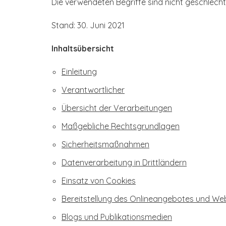
Die verwendeten Begriffe sind nicht geschlecht
Stand: 30. Juni 2021
Inhaltsübersicht
Einleitung
Verantwortlicher
Übersicht der Verarbeitungen
Maßgebliche Rechtsgrundlagen
Sicherheitsmaßnahmen
Datenverarbeitung in Drittländern
Einsatz von Cookies
Bereitstellung des Onlineangebotes und We
Blogs und Publikationsmedien