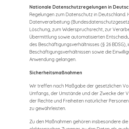
Nationale Datenschutzregelungen in Deutsc
Regelungen zum Datenschutz in Deutschland. 
Datenverarbeitung (Bundesdatenschutzgesetz 
Löschung, zum Widerspruchsrecht, zur Verarb
Übermittlung sowie automatisierten Entscheidung
des Beschäftigungsverhältnisses (§ 26 BDSG),
Beschäftigungsverhältnissen sowie die Einwill
Anwendung gelangen.
Sicherheitsmaßnahmen
Wir treffen nach Maßgabe der gesetzlichen Vo
Umfangs, der Umstände und der Zwecke der Ver
der Rechte und Freiheiten natürlicher Person
zu gewährleisten.
Zu den Maßnahmen gehören insbesondere die Sic