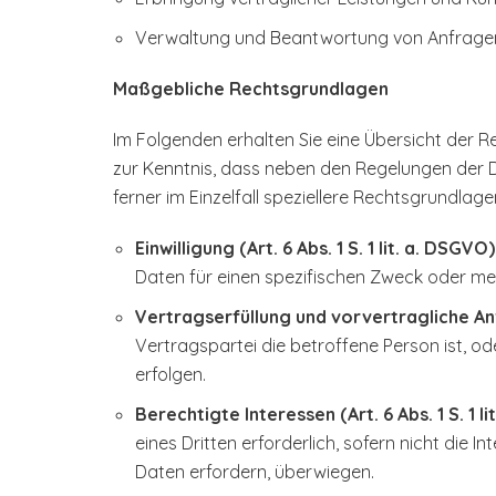
Verwaltung und Beantwortung von Anfrage
Maßgebliche Rechtsgrundlagen
Im Folgenden erhalten Sie eine Übersicht der
zur Kenntnis, dass neben den Regelungen der 
ferner im Einzelfall speziellere Rechtsgrundlage
Einwilligung (Art. 6 Abs. 1 S. 1 lit. a. DSGVO)
Daten für einen spezifischen Zweck oder 
Vertragserfüllung und vorvertragliche Anfra
Vertragspartei die betroffene Person ist, o
erfolgen.
Berechtigte Interessen (Art. 6 Abs. 1 S. 1 l
eines Dritten erforderlich, sofern nicht di
Daten erfordern, überwiegen.