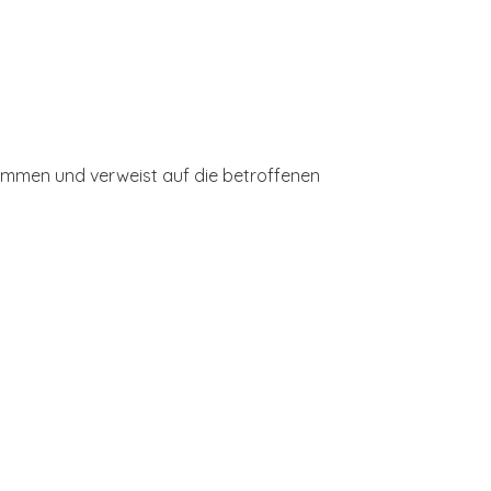
sammen und verweist auf die betroffenen